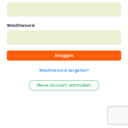
Wachtwoord
Inloggen
Wachtwoord vergeten?
Nieuw account aanmaken