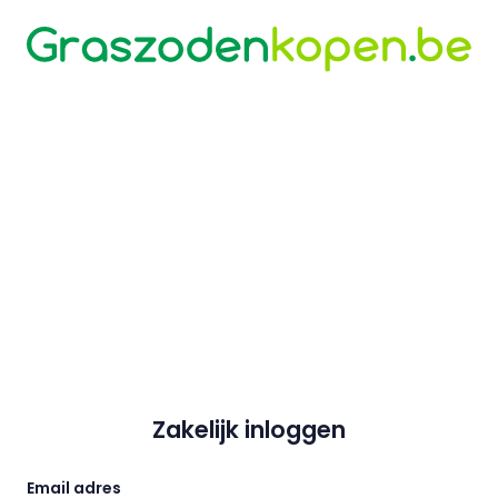
Zakelijk inloggen
Email adres